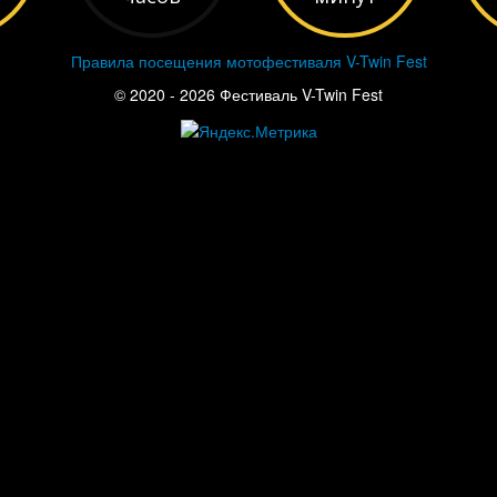
Правила посещения мотофестиваля V-Twin Fest
© 2020 - 2026 Фестиваль V-Twin Fest