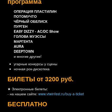
программа
ОПЕРАЦИЯ ПЛАСТИЛИН
ПОТОМУЧТО
ЧЁРНЫЙ ОБЕЛИСК
ПУРГЕН
EASY DIZZY - AC/DC Show
ГОЛОВА МУЭССЫ
МАРГЕНТА
AURA
DEEPTOWN
и многие другие!
угарные конкурсы у сцены
ночная рок-дискотека
БИЛЕТЫ от 3200 руб.
★ Электронные билеты:
- на нашем сайте:
www.vtwinfest.ru/buy-a-ticket
БЕСПЛАТНО