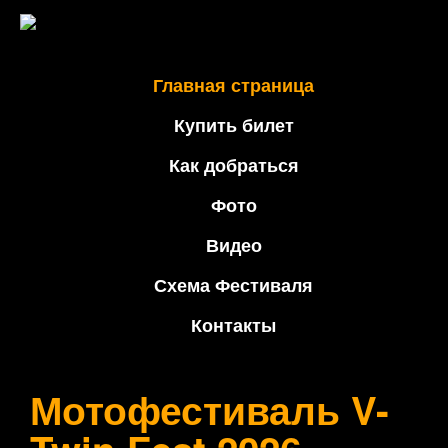
Главная страница
Купить билет
Как добраться
Фото
Видео
Схема Фестиваля
Контакты
Мотофестиваль V-