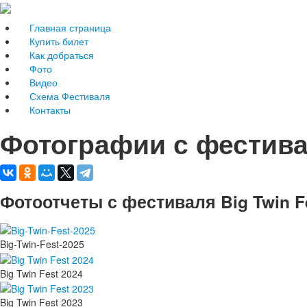
Главная страница
Купить билет
Как добраться
Фото
Видео
Схема Фестиваля
Контакты
Фотографии с фестивал
Фотоотчеты с фестиваля Big Twin F
Big-Twin-Fest-2025
Big Twin Fest 2024
Big Twin Fest 2023